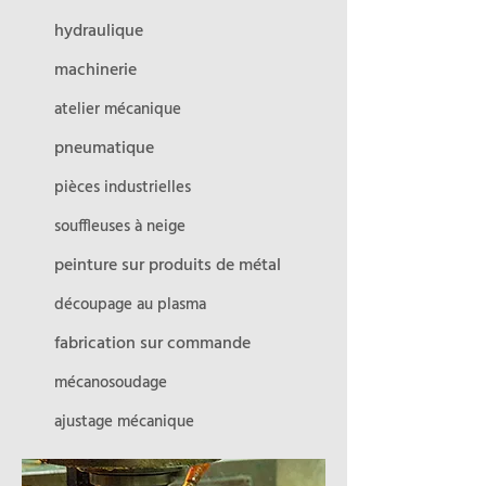
hydraulique
machinerie
atelier mécanique
pneumatique
pièces industrielles
souffleuses à neige
peinture sur produits de métal
découpage au plasma
fabrication sur commande
mécanosoudage
ajustage mécanique