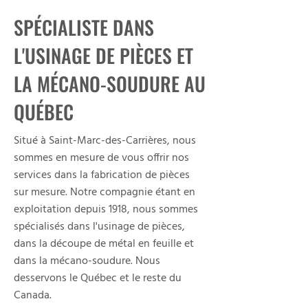
SPÉCIALISTE DANS
L'USINAGE DE PIÈCES ET
LA MÉCANO-SOUDURE AU
QUÉBEC
Situé à Saint-Marc-des-Carrières, nous
sommes en mesure de vous offrir nos
services dans la fabrication de pièces
sur mesure. Notre compagnie étant en
exploitation depuis 1918, nous sommes
spécialisés dans l'usinage de pièces,
dans la découpe de métal en feuille et
dans la mécano-soudure. Nous
desservons le Québec et le reste du
Canada.