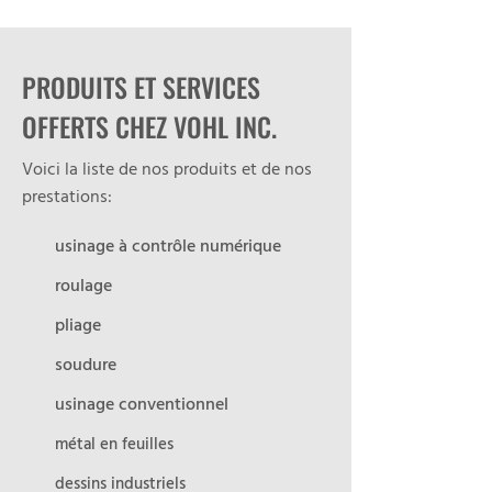
PRODUITS ET SERVICES
OFFERTS CHEZ VOHL INC.
Voici la liste de nos produits et de nos
prestations:
usinage à contrôle numérique
roulage
pliage
soudure
usinage conventionnel
métal en feuilles
dessins industriels