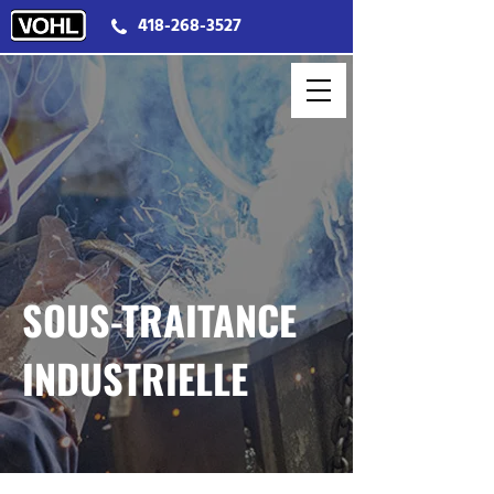
418-268-3527
SOUS-TRAITANCE
INDUSTRIELLE