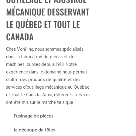
MÉCANIQUE DESSERVANT
LE QUÉBEC ET TOUT LE
CANADA
Chez Vohl Inc. nous sommes spécialisés
dans la fabrication de pièces et de
machines lourdes depuis 1918. Notre
expérience dans le domaine nous permet
d'offrir des produits de qualité et des
services d’outillage mécanique au Québec
et tout le Canada. Ainsi, différents services
ont été mis sur le marché tels que :
l'usinage de pièces
la découpe de tôles