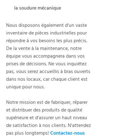
la soudure mécanique
Nous disposons également d'un vaste
inventaire de pièces industrielles pour
répondre à vos besoins les plus précis.
De la vente à la maintenance, notre
équipe vous accompagnera dans vos
prises de décisions. Ne vous inquiétez
pas, vous serez accueillis à bras ouverts
dans nos locaux, car chaque client est
unique pour nous.
Notre mission est de fabriquer, réparer
et distribuer des produits de qualité
supérieure et d'assurer un haut niveau
de satisfaction à nos clients. N'attendez
pas plus longtemps!
Contactez-nous