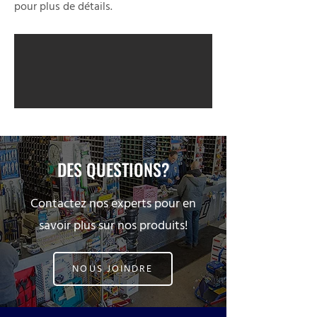
pour plus de détails.
DES QUESTIONS?
Contactez nos experts pour en
savoir plus sur nos produits!
NOUS JOINDRE